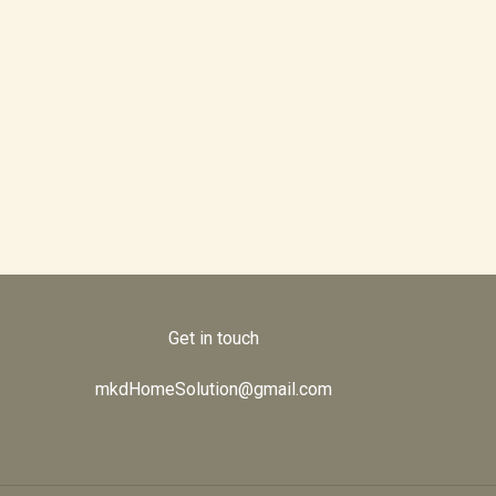
Get in touch
mkdHomeSolution@gmail.com