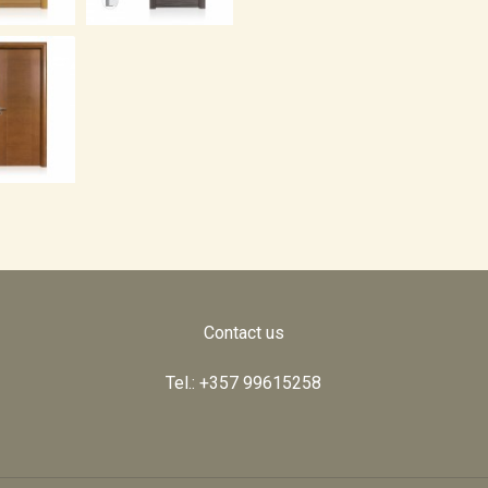
Contact us
Tel.: +357 99615258