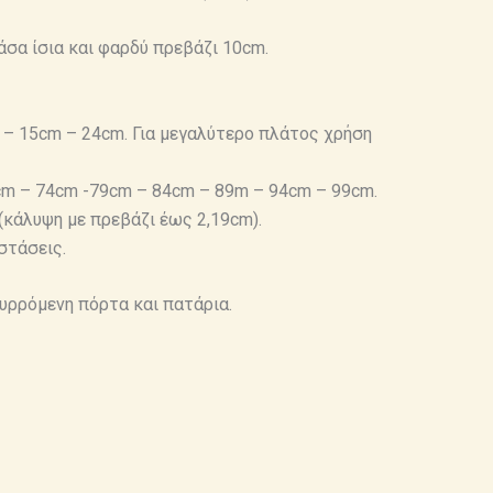
άσα ίσια και φαρδύ πρεβάζι 10cm.
 – 15cm – 24cm. Για μεγαλύτερο πλάτος χρήση
cm – 74cm -79cm – 84cm – 89m – 94cm – 99cm.
(κάλυψη με πρεβάζι έως 2,19cm).
στάσεις.
υρρόμενη πόρτα και πατάρια.