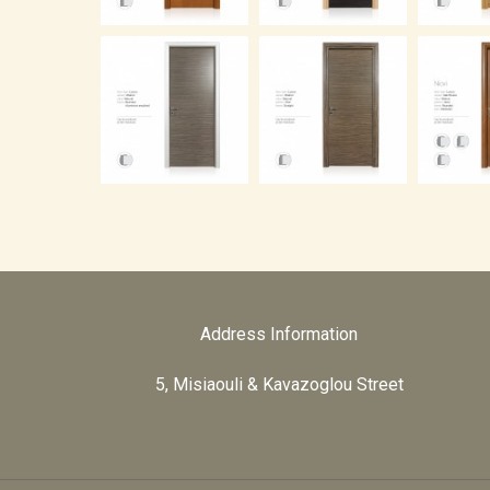
Address Information
5, Misiaouli & Kavazoglou Street