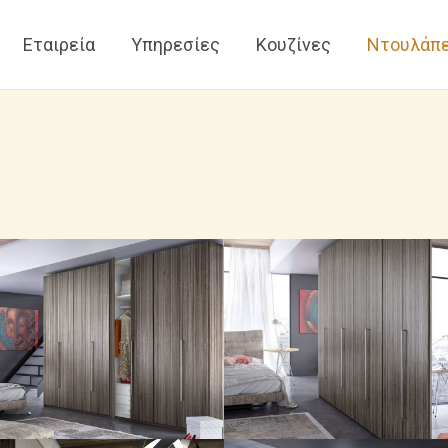
Εταιρεία
Υπηρεσίες
Κουζίνες
Ντουλάπ