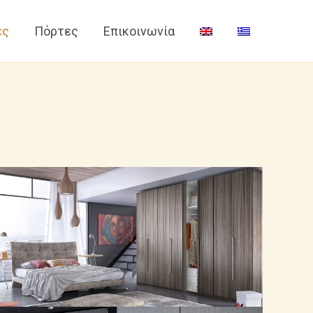
ες
Πόρτες
Επικοινωνία
Hue