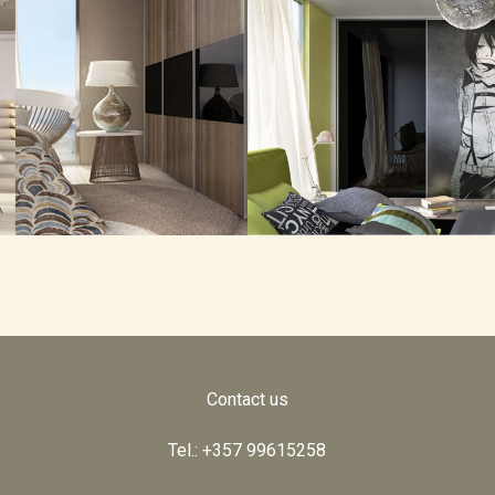
Contact us
Tel.: +357 99615258