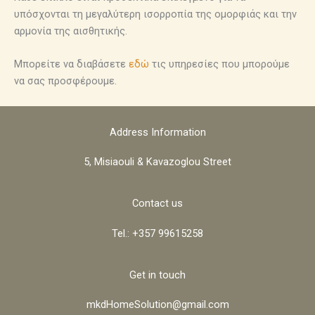
υπόσχονται τη μεγαλύτερη ισορροπία της ομορφιάς και την
αρμονία της αισθητικής.
Μπορείτε να διαβάσετε
εδώ
τις υπηρεσίες που μπορούμε
να σας προσφέρουμε.
Address Information
5, Misiaouli & Kavazoglou Street
Contact us
Tel.: +357 99615258
Get in touch
mkdHomeSolution@gmail.com